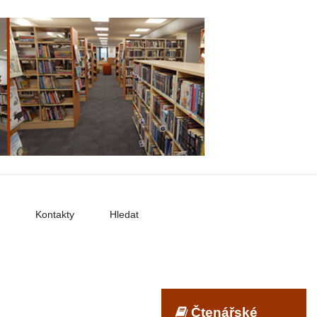
Kontakty
Hledat
Čtenářské