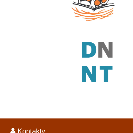
Kontakty