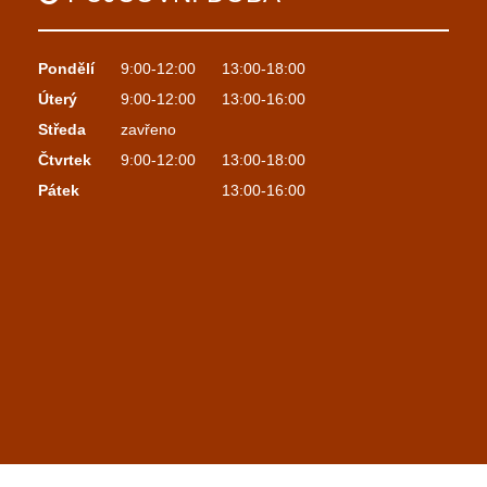
Pondělí
9:00-12:00
13:00-18:00
Úterý
9:00-12:00
13:00-16:00
Středa
zavřeno
Čtvrtek
9:00-12:00
13:00-18:00
Pátek
13:00-16:00