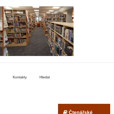
Kontakty
Hledat
Čtenářské