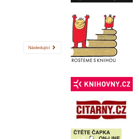
Následující