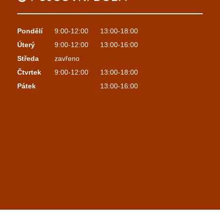
Pondělí
9:00-12:00
13:00-18:00
Úterý
9:00-12:00
13:00-16:00
Středa
zavřeno
Čtvrtek
9:00-12:00
13:00-18:00
Pátek
13:00-16:00