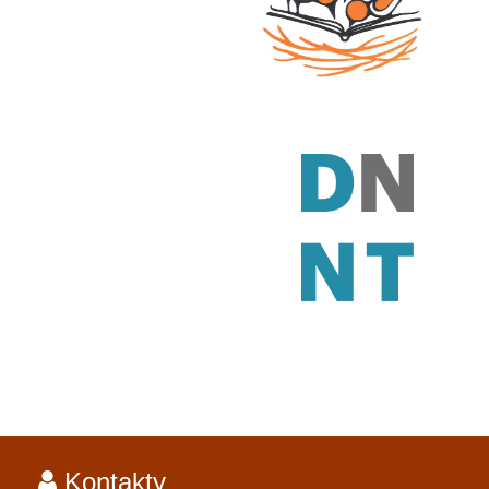
Kontakty