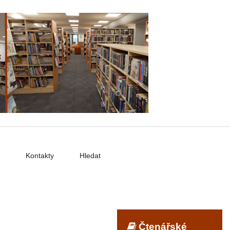
Kontakty
Hledat
Čtenářské