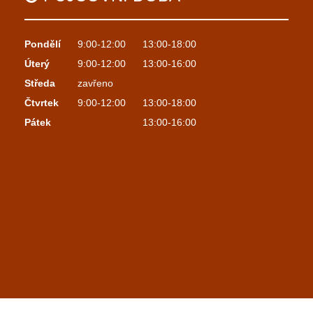
Pondělí
9:00-12:00
13:00-18:00
Úterý
9:00-12:00
13:00-16:00
Středa
zavřeno
Čtvrtek
9:00-12:00
13:00-18:00
Pátek
13:00-16:00