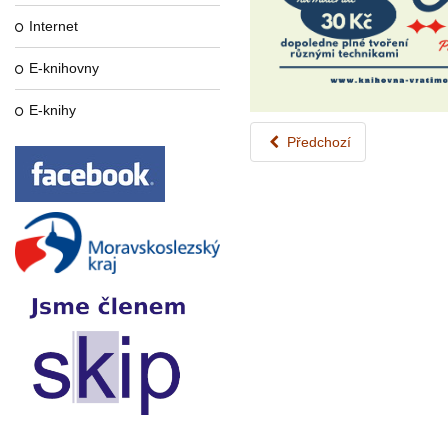
Internet
E-knihovny
E-knihy
Předchozí