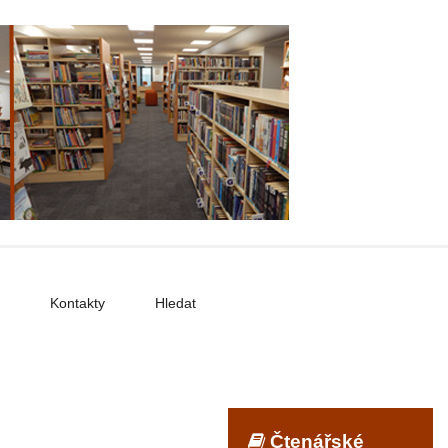
Kontakty
Hledat
Čtenářské