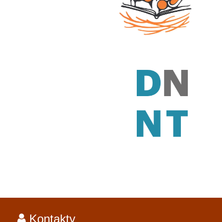
Kontakty