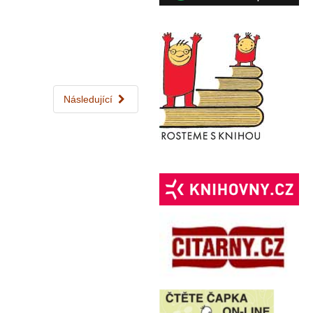
Následující