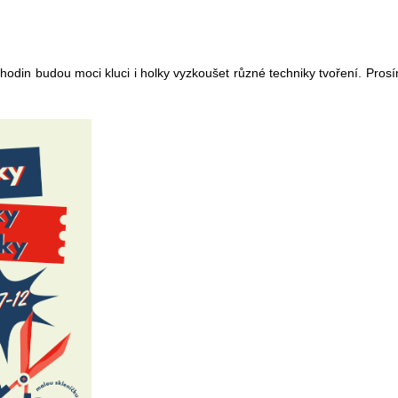
 hodin budou moci kluci i holky vyzkoušet různé techniky tvoření. Prosí